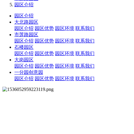
园区介绍
园区介绍
大北路园区
园区介绍
园区优势
园区环境
联系我们
市莲路园区
园区介绍
园区优势
园区环境
联系我们
石楼园区
园区介绍
园区优势
园区环境
联系我们
大岗园区
园区介绍
园区优势
园区环境
联系我们
一分园创意园
园区介绍
园区优势
园区环境
联系我们