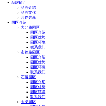
品牌简介
品牌介绍
品牌文化
合作共赢
园区介绍
大北路园区
园区介绍
园区优势
园区环境
联系我们
市莲路园区
园区介绍
园区优势
园区环境
联系我们
石楼园区
园区介绍
园区优势
园区环境
联系我们
大岗园区