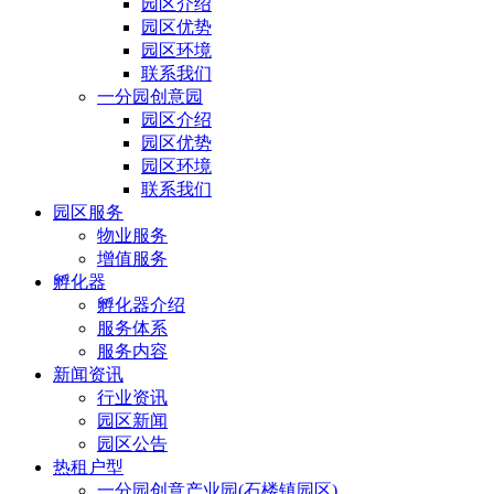
园区介绍
园区优势
园区环境
联系我们
一分园创意园
园区介绍
园区优势
园区环境
联系我们
园区服务
物业服务
增值服务
孵化器
孵化器介绍
服务体系
服务内容
新闻资讯
行业资讯
园区新闻
园区公告
热租户型
一分园创意产业园(石楼镇园区)